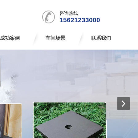
咨询热线
15621233000
成功案例
车间场景
联系我们