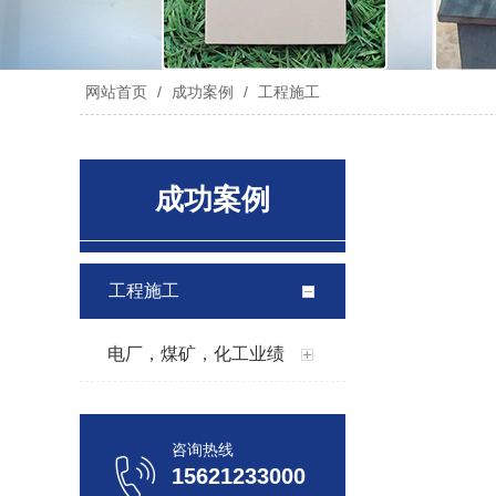
网站首页
/
成功案例
/
工程施工
成功案例
工程施工
电厂，煤矿，化工业绩
咨询热线
15621233000