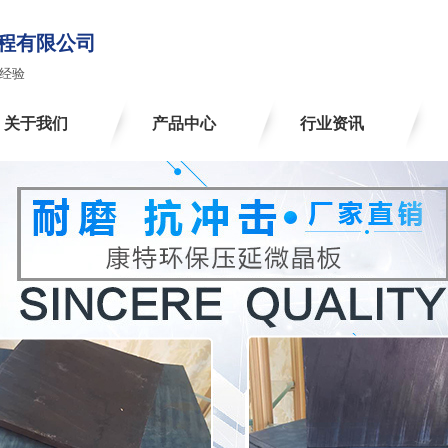
程有限公司
经验
关于我们
产品中心
行业资讯