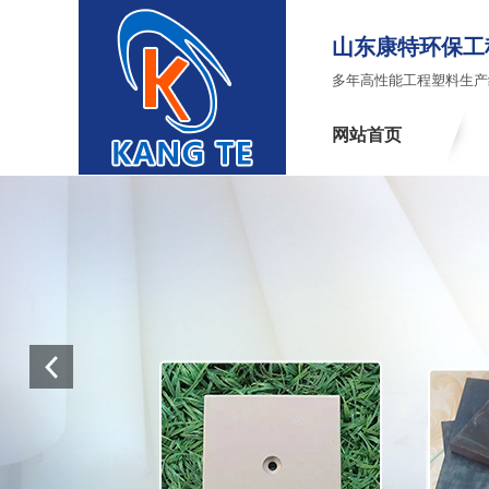
山东康特环保工
多年高性能工程塑料生产
网站首页