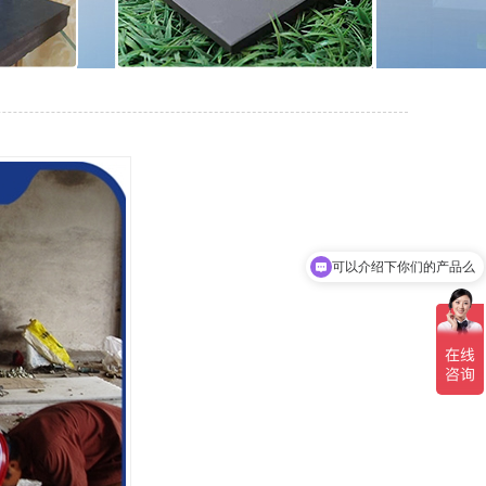
可以介绍下你们的产品么