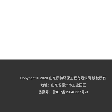
Copyright © 2020 山东康特环保工程有限公司 版权所有
地址：山东省德州市工业园区
备案号：
鲁ICP备19046337号-3