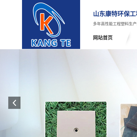
山东康特环保工
多年高性能工程塑料生产
网站首页