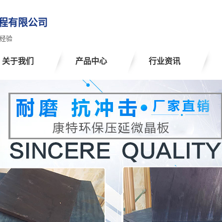
程有限公司
经验
关于我们
产品中心
行业资讯