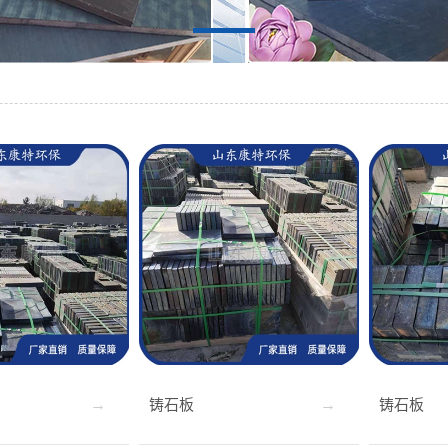
铸石板
铸石板