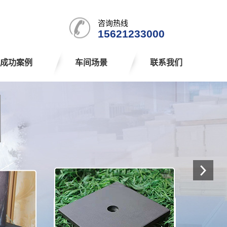
咨询热线
15621233000
成功案例
车间场景
联系我们