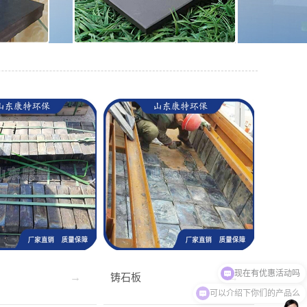
现在有优惠活动吗
铸石板
可以介绍下你们的产品么