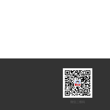
微信二维码